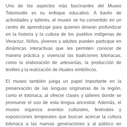
Uno de los aspectos más fascinantes del Museo
Totomoxtle es su enfoque educativo. A través de
actividades y talleres, el museo se ha convertido en un
centro de aprendizaje para quienes desean profundizar
en la historia y la cultura de los pueblos indígenas de
Veracruz. Niños, jóvenes y adultos pueden participar en
dinámicas interactivas que les permiten conocer de
manera práctica y vivencial las tradiciones totonacas,
como la elaboración de artesanías, la producción de
textiles y la realización de rituales simbólicos.
El museo también juega un papel importante en la
preservación de las lenguas originarias de la región,
como el totonaca, al ofrecer clases y talleres donde se
promueve el uso de esta lengua ancestral. Además, el
museo organiza eventos culturales, festivales y
exposiciones temporales que buscan acercar la cultura
totonaca a las nuevas generaciones y al público en