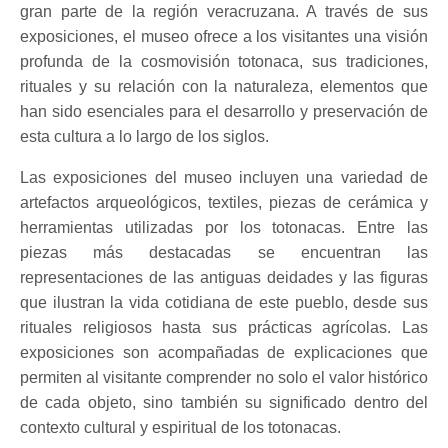
gran parte de la región veracruzana. A través de sus
exposiciones, el museo ofrece a los visitantes una visión
profunda de la cosmovisión totonaca, sus tradiciones,
rituales y su relación con la naturaleza, elementos que
han sido esenciales para el desarrollo y preservación de
esta cultura a lo largo de los siglos.
Las exposiciones del museo incluyen una variedad de
artefactos arqueológicos, textiles, piezas de cerámica y
herramientas utilizadas por los totonacas. Entre las
piezas más destacadas se encuentran las
representaciones de las antiguas deidades y las figuras
que ilustran la vida cotidiana de este pueblo, desde sus
rituales religiosos hasta sus prácticas agrícolas. Las
exposiciones son acompañadas de explicaciones que
permiten al visitante comprender no solo el valor histórico
de cada objeto, sino también su significado dentro del
contexto cultural y espiritual de los totonacas.