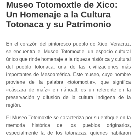
Museo Totomoxtle de Xico:
Un Homenaje a la Cultura
Totonaca y su Patrimonio
En el corazón del pintoresco pueblo de Xico, Veracruz,
se encuentra el Museo Totomoxtle, un espacio cultural
único que rinde homenaje a la riqueza histórica y cultural
del pueblo totonaca, una de las civilizaciones más
importantes de Mesoamérica. Este museo, cuyo nombre
proviene de la palabra «totomoxtle», que significa
«cáscara de maíz» en náhuatl, es un referente en la
preservación y difusión de la cultura indígena de la
región.
El Museo Totomoxtle se caracteriza por su enfoque en la
memoria histórica de los pueblos originarios,
especialmente la de los totonacas, quienes habitaron