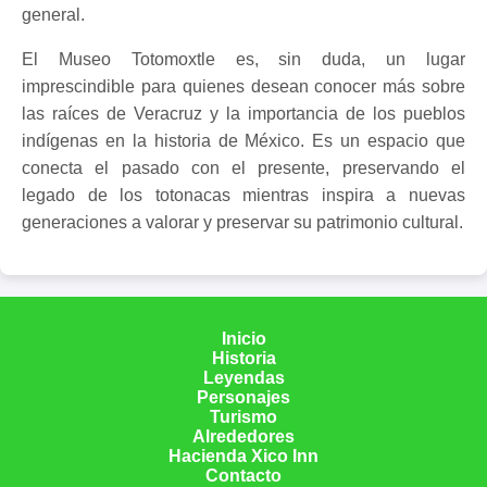
general.
El Museo Totomoxtle es, sin duda, un lugar
imprescindible para quienes desean conocer más sobre
las raíces de Veracruz y la importancia de los pueblos
indígenas en la historia de México. Es un espacio que
conecta el pasado con el presente, preservando el
legado de los totonacas mientras inspira a nuevas
generaciones a valorar y preservar su patrimonio cultural.
Inicio
Historia
Leyendas
Personajes
Turismo
Alrededores
Hacienda Xico Inn
Contacto