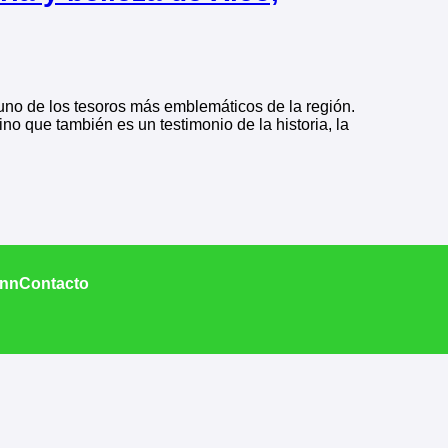
 uno de los tesoros más emblemáticos de la región.
ino que también es un testimonio de la historia, la
Inn
Contacto