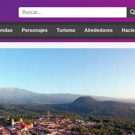
endas
Personajes
Turismo
Alrededores
Hacie