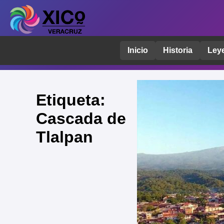
Inicio
Historia
Ley
Etiqueta:
Cascada de
Tlalpan