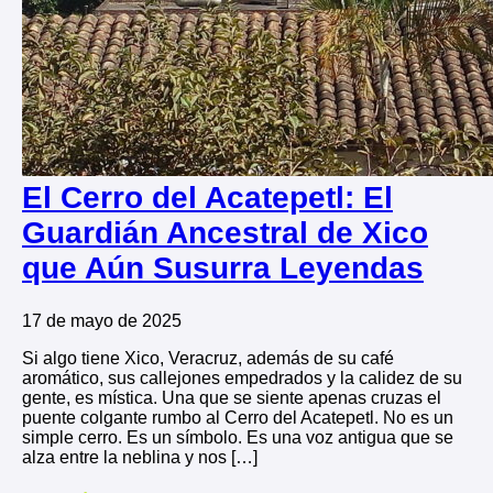
El Cerro del Acatepetl: El
Guardián Ancestral de Xico
que Aún Susurra Leyendas
17 de mayo de 2025
Si algo tiene Xico, Veracruz, además de su café
aromático, sus callejones empedrados y la calidez de su
gente, es mística. Una que se siente apenas cruzas el
puente colgante rumbo al Cerro del Acatepetl. No es un
simple cerro. Es un símbolo. Es una voz antigua que se
alza entre la neblina y nos […]