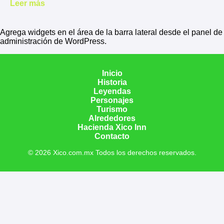
Leer más
Agrega widgets en el área de la barra lateral desde el panel de
administración de WordPress.
Inicio
Historia
Leyendas
Personajes
Turismo
Alrededores
Hacienda Xico Inn
Contacto
© 2026 Xico.com.mx Todos los derechos reservados.