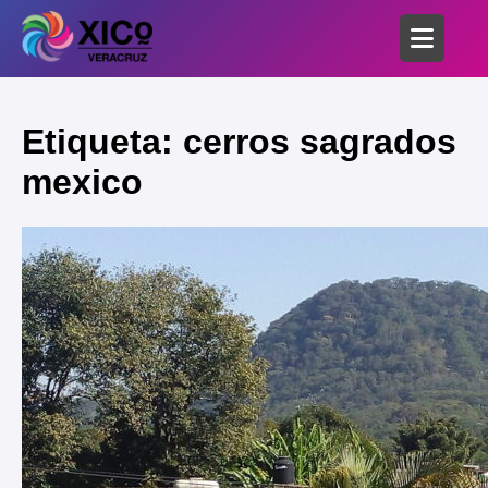
Etiqueta: cerros sagrados
mexico