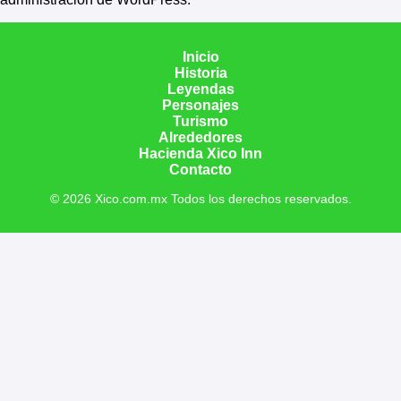
Inicio
Historia
Leyendas
Personajes
Turismo
Alrededores
Hacienda Xico Inn
Contacto
© 2026 Xico.com.mx Todos los derechos reservados.