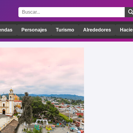
endas
Personajes
Turismo
Alrededores
Hacie