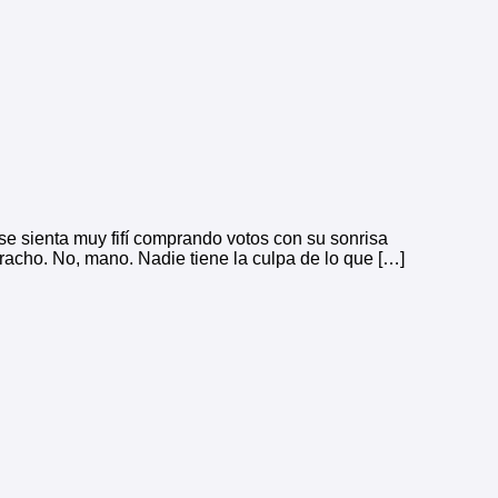
e sienta muy fifí comprando votos con su sonrisa
racho. No, mano. Nadie tiene la culpa de lo que […]