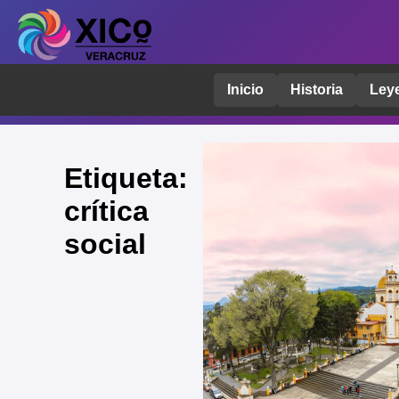
Inicio
Historia
Ley
Etiqueta:
crítica
social