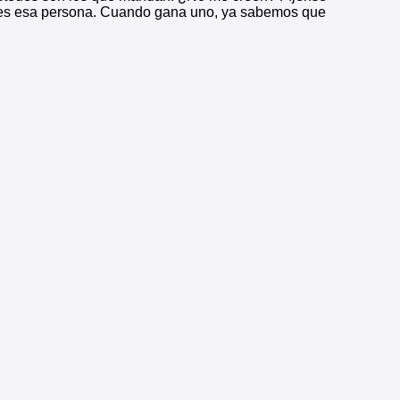
lo es esa persona. Cuando gana uno, ya sabemos que