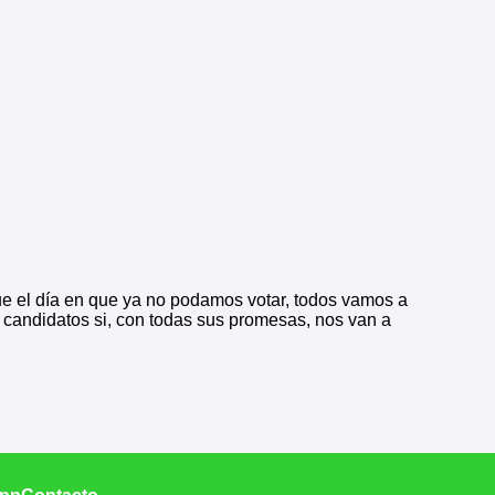
ue el día en que ya no podamos votar, todos vamos a
s candidatos si, con todas sus promesas, nos van a