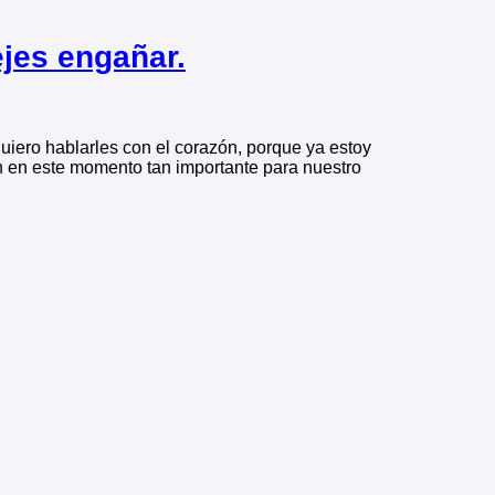
ejes engañar.
uiero hablarles con el corazón, porque ya estoy
n en este momento tan importante para nuestro