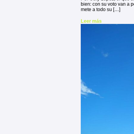
bien: con su voto van a 
mete a todo su […]
Leer más