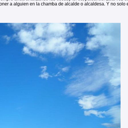
poner a alguien en la chamba de alcalde o alcaldesa. Y no so