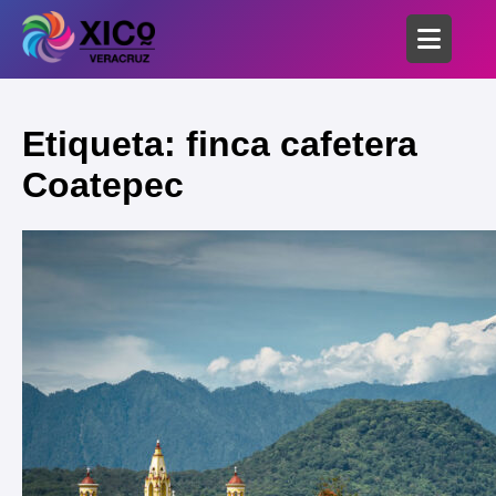
Etiqueta: finca cafetera
Coatepec