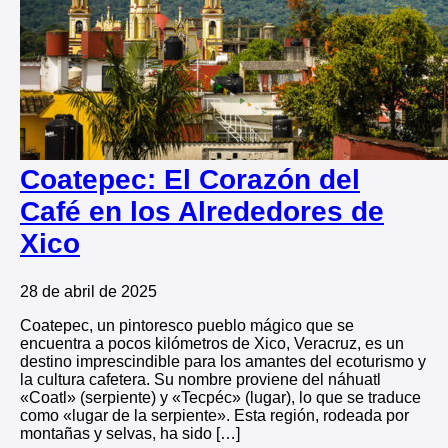
Coatepec: El Corazón del
Café en los Alrededores de
Xico
28 de abril de 2025
Coatepec, un pintoresco pueblo mágico que se
encuentra a pocos kilómetros de Xico, Veracruz, es un
destino imprescindible para los amantes del ecoturismo y
la cultura cafetera. Su nombre proviene del náhuatl
«Coatl» (serpiente) y «Tecpéc» (lugar), lo que se traduce
como «lugar de la serpiente». Esta región, rodeada por
montañas y selvas, ha sido […]