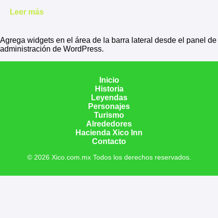
Leer más
Agrega widgets en el área de la barra lateral desde el panel de
administración de WordPress.
Inicio
Historia
Leyendas
Personajes
Turismo
Alrededores
Hacienda Xico Inn
Contacto
© 2026 Xico.com.mx Todos los derechos reservados.