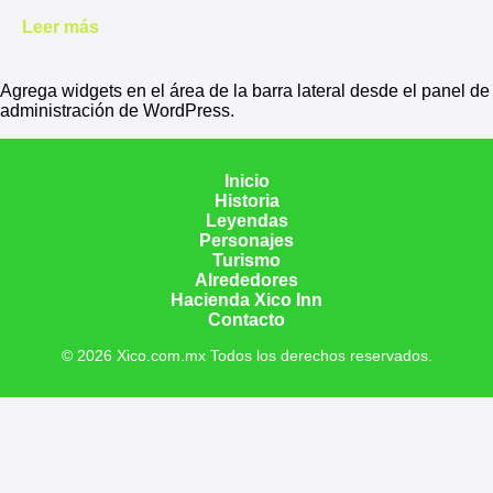
Leer más
Agrega widgets en el área de la barra lateral desde el panel de
administración de WordPress.
Inicio
Historia
Leyendas
Personajes
Turismo
Alrededores
Hacienda Xico Inn
Contacto
© 2026 Xico.com.mx Todos los derechos reservados.