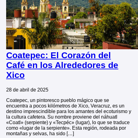
Coatepec: El Corazón del
Café en los Alrededores de
Xico
28 de abril de 2025
Coatepec, un pintoresco pueblo mágico que se
encuentra a pocos kilómetros de Xico, Veracruz, es un
destino imprescindible para los amantes del ecoturismo y
la cultura cafetera. Su nombre proviene del náhuatl
«Coatl» (serpiente) y «Tecpéc» (lugar), lo que se traduce
como «lugar de la serpiente». Esta región, rodeada por
montañas y selvas, ha sido […]