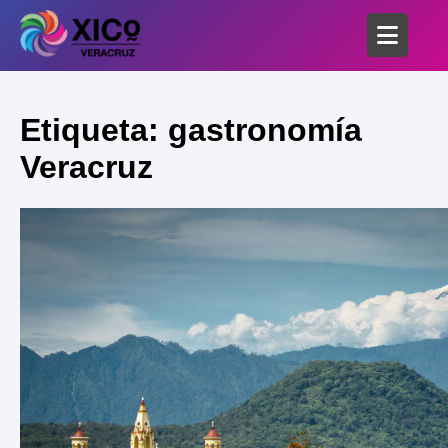
Etiqueta: gastronomía
Veracruz