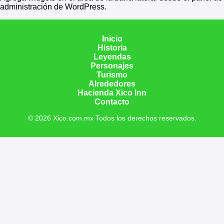
administración de WordPress.
Inicio
Historia
Leyendas
Personajes
Turismo
Alrededores
Hacienda Xico Inn
Contacto
© 2026 Xico.com.mx Todos los derechos reservados.