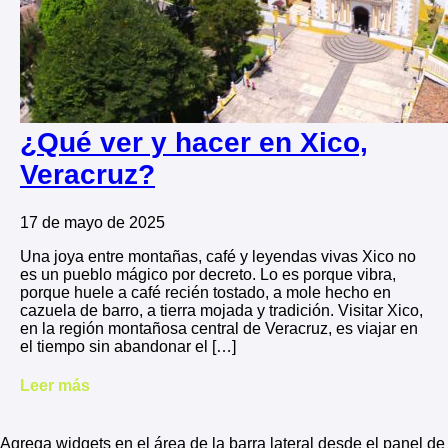
¿Qué ver y hacer en Xico,
Veracruz?
17 de mayo de 2025
Una joya entre montañas, café y leyendas vivas Xico no
es un pueblo mágico por decreto. Lo es porque vibra,
porque huele a café recién tostado, a mole hecho en
cazuela de barro, a tierra mojada y tradición. Visitar Xico,
en la región montañosa central de Veracruz, es viajar en
el tiempo sin abandonar el […]
Leer más
Agrega widgets en el área de la barra lateral desde el panel de