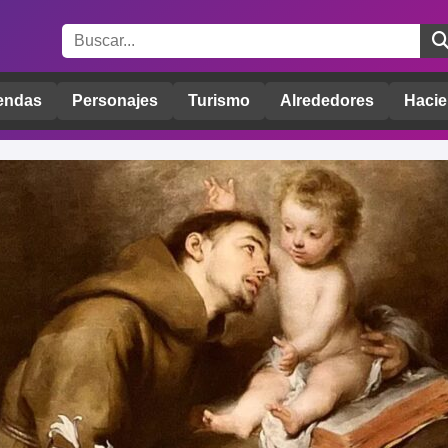
endas
Personajes
Turismo
Alrededores
Hacie