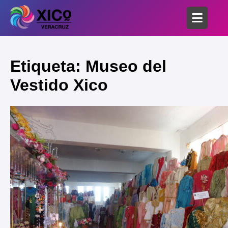
Etiqueta: Museo del
Vestido Xico