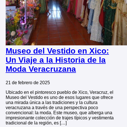
Museo del Vestido en Xico:
Un Viaje a la Historia de la
Moda Veracruzana
21 de febrero de 2025
Ubicado en el pintoresco pueblo de Xico, Veracruz, el
Museo del Vestido es uno de esos lugares que ofrece
una mirada única a las tradiciones y la cultura
veracruzana a través de una perspectiva poco
convencional: la moda. Este museo, que alberga una
impresionante colección de trajes típicos y vestimenta
tradicional de la región, es […]