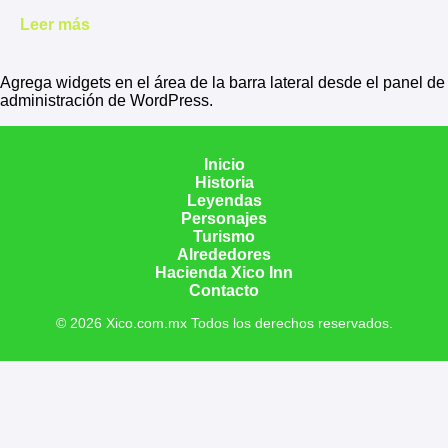
Leer más
Agrega widgets en el área de la barra lateral desde el panel de
administración de WordPress.
Inicio
Historia
Leyendas
Personajes
Turismo
Alrededores
Hacienda Xico Inn
Contacto
© 2026 Xico.com.mx Todos los derechos reservados.