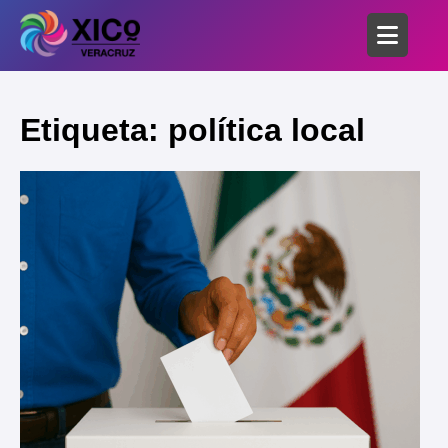
Etiqueta: política local