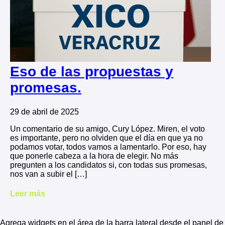
Eso de las propuestas y
promesas.
29 de abril de 2025
Un comentario de su amigo, Cury López. Miren, el voto
es importante, pero no olviden que el día en que ya no
podamos votar, todos vamos a lamentarlo. Por eso, hay
que ponerle cabeza a la hora de elegir. No más
pregunten a los candidatos si, con todas sus promesas,
nos van a subir el […]
Leer más
Agrega widgets en el área de la barra lateral desde el panel de