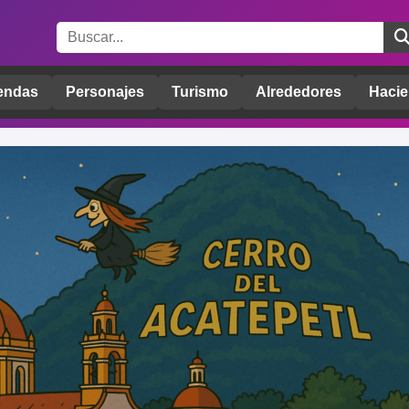
endas
Personajes
Turismo
Alrededores
Hacie