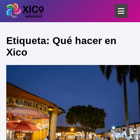
Etiqueta: Qué hacer en
Xico