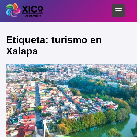
Etiqueta: turismo en
Xalapa