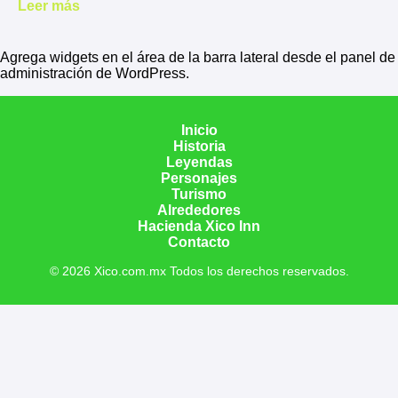
Leer más
Agrega widgets en el área de la barra lateral desde el panel de
administración de WordPress.
Inicio
Historia
Leyendas
Personajes
Turismo
Alrededores
Hacienda Xico Inn
Contacto
© 2026 Xico.com.mx Todos los derechos reservados.