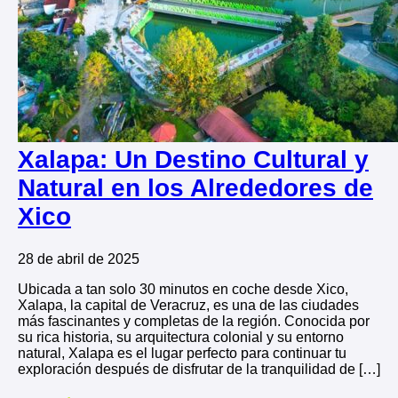
Xalapa: Un Destino Cultural y
Natural en los Alrededores de
Xico
28 de abril de 2025
Ubicada a tan solo 30 minutos en coche desde Xico,
Xalapa, la capital de Veracruz, es una de las ciudades
más fascinantes y completas de la región. Conocida por
su rica historia, su arquitectura colonial y su entorno
natural, Xalapa es el lugar perfecto para continuar tu
exploración después de disfrutar de la tranquilidad de […]