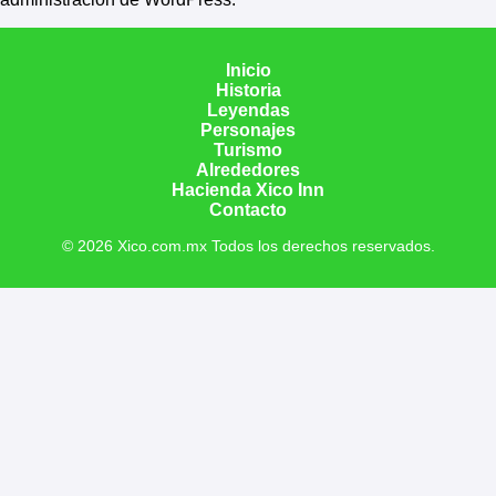
Inicio
Historia
Leyendas
Personajes
Turismo
Alrededores
Hacienda Xico Inn
Contacto
© 2026 Xico.com.mx Todos los derechos reservados.